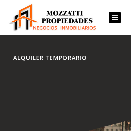
ALQUILER TEMPORARIO