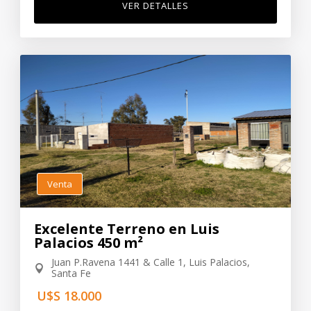
VER DETALLES
Venta
Excelente Terreno en Luis
Palacios 450 m²
Juan P.Ravena 1441 & Calle 1, Luis Palacios,
Santa Fe
U$S 18.000