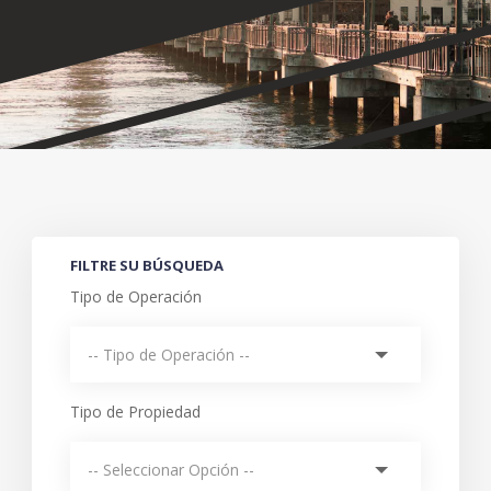
FILTRE SU BÚSQUEDA
Tipo de Operación
Tipo de Propiedad