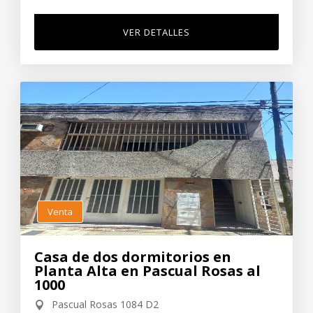
VER DETALLES
Venta
Casa de dos dormitorios en
Planta Alta en Pascual Rosas al
1000
Pascual Rosas 1084 D2