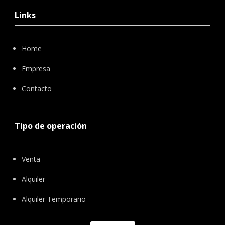
Links
Home
Empresa
Contacto
Tipo de operación
Venta
Alquiler
Alquiler Temporario