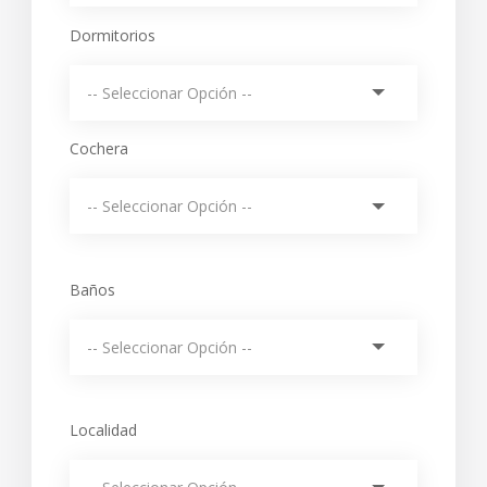
Dormitorios
Cochera
Baños
Localidad