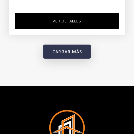
VER DETALLES
CARGAR MÁS