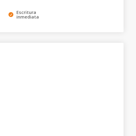
Escritura
inmediata