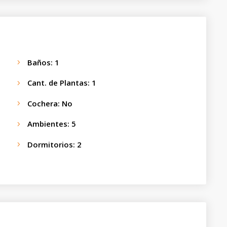
Baños
:
1
Cant. de Plantas
:
1
Cochera
:
No
Ambientes
:
5
Dormitorios
:
2