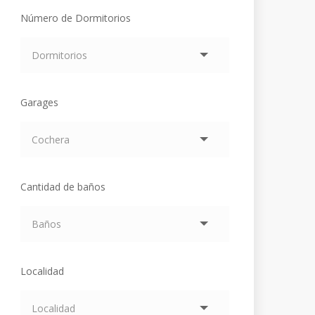
Número de Dormitorios
Garages
Cantidad de baños
Localidad