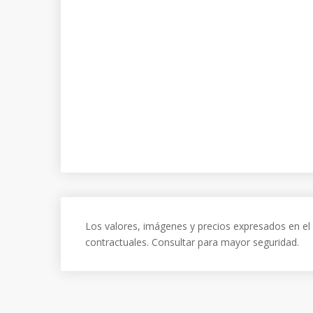
Los valores, imágenes y precios expresados en el 
contractuales. Consultar para mayor seguridad.