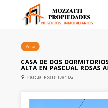
Venta
CASA DE DOS DORMITORIO
ALTA EN PASCUAL ROSAS A
Pascual Rosas 1084 D2