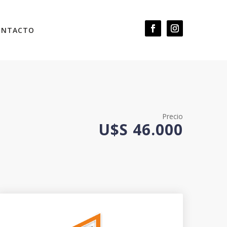
ONTACTO
Precio
U$S 46.000