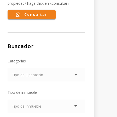
propiedad? haga click en «consultar»
Consultar
Buscador
Categorías
Tipo de inmueble