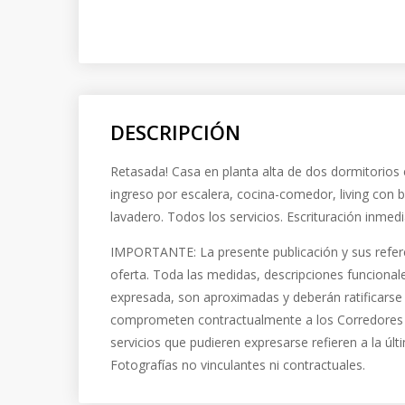
DESCRIPCIÓN
Retasada! Casa en planta alta de dos dormitorios
ingreso por escalera, cocina-comedor, living con 
lavadero. Todos los servicios. Escrituración inmedi
IMPORTANTE: La presente publicación y sus refer
oferta. Toda las medidas, descripciones funcional
expresada, son aproximadas y deberán ratificarse
comprometen contractualmente a los Corredores In
servicios que pudieren expresarse refieren a la ú
Fotografías no vinculantes ni contractuales.