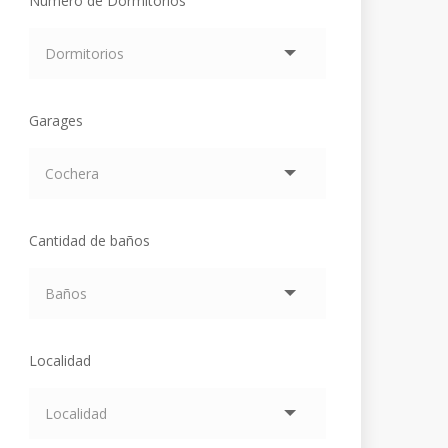
Número de Dormitorios
Garages
Cantidad de baños
Localidad