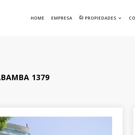
HOME
EMPRESA
PROPIEDADES
C
BAMBA 1379