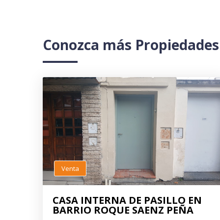
Conozca más Propiedades
Venta
CASA INTERNA DE PASILLO EN
BARRIO ROQUE SAENZ PEÑA