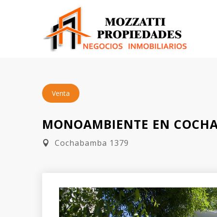
Venta
MONOAMBIENTE EN COCHA
Cochabamba 1379