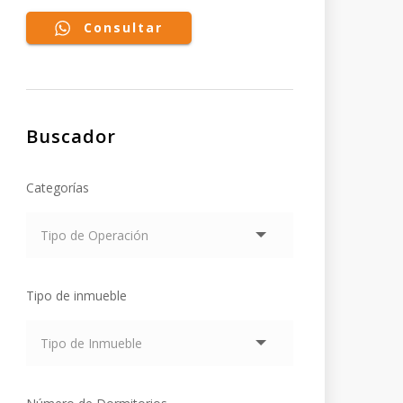
Consultar
Buscador
Categorías
Tipo de inmueble