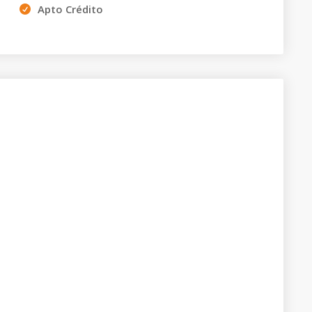
Apto Crédito