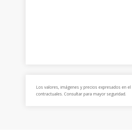
Los valores, imágenes y precios expresados en el 
contractuales. Consultar para mayor seguridad.