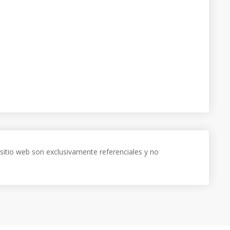
sitio web son exclusivamente referenciales y no