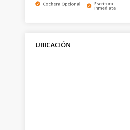
Escritura
Cochera Opcional
Inmediata
UBICACIÓN