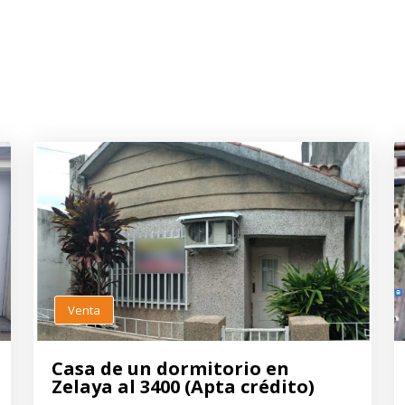
Venta
Casa de un dormitorio en
Zelaya al 3400 (Apta crédito)