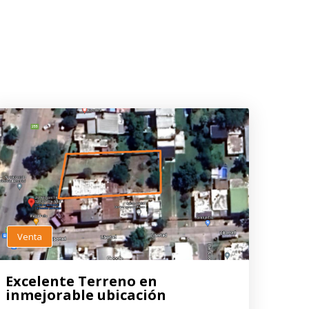
Venta
Excelente Terreno en
inmejorable ubicación