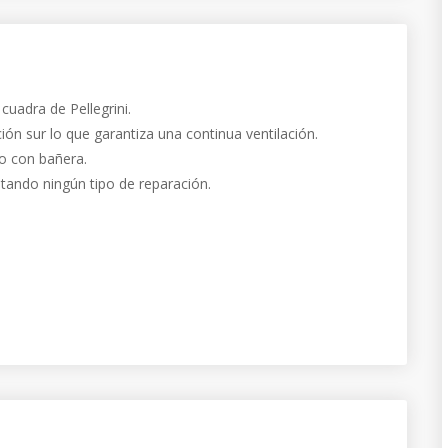
uadra de Pellegrini.
ión sur lo que garantiza una continua ventilación.
o con bañera.
tando ningún tipo de reparación.